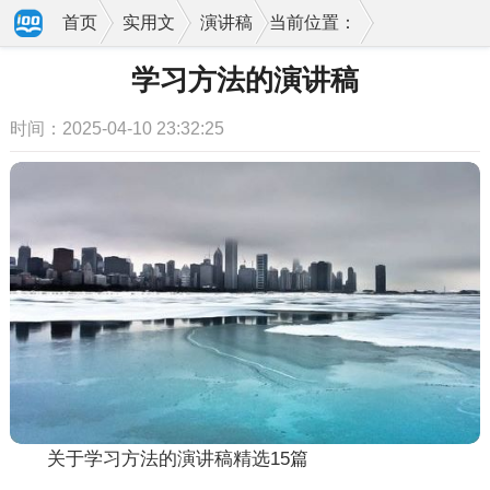
首页
实用文
演讲稿
当前位置：
学习方法的演讲稿
时间：2025-04-10 23:32:25
关于学习方法的演讲稿精选15篇