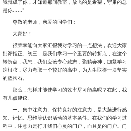
我就成了你，才知道那间教室，放飞的是希望，守巢的总
是你……”
尊敬的老师，亲爱的同学们：
大家好！
很荣幸能向大家汇报我对学习的一点想法，欢迎大家
批评指正。初三，是我们学习一个重要的转折点，在这个
转折点，我想，我们应该专心致志，聚精会神，绷紧学习
这根弦，尽力考取一个较好的高中，为人生取得一块坚实
的垫脚石。
那么，怎样才能使学习的效率尽可能高呢？在此，我
有几点建议。
一、集中注意力。保持良好的注意力，是大脑进行感
知、记忆、思维等认识活动的基本条件。在我们的学习过
程中，注意力是打开我们心灵的门户，而且是的门户。门