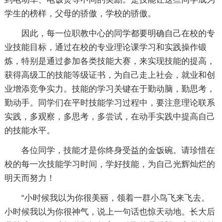
学生的榜样，父母的骄傲，学校的骄傲。
因此，每一位职教中心的同学都要明确自己在校的专
业技能目标，通过在校的专业理论课学习和实践操作锻
炼，特别是通过参加各类技能大赛，来实现技能的提高，
获得高级工的技能等级证书，为自己走上社会，就业和创
业增添竞争实力。技能的学习关键在于勤动脑，勤思考，
勤动手。同学们在平时技能学习过程中，要注意理论联系
实践，多观察，多思考，多尝试，在动手实践中提高自己
的技能水平。
各位同学，技能才是你终身受益的金饭碗。请珍惜在
校的每一次技能学习时间，学好技能，为自己光辉灿烂的
明天而努力！
“小时候我以为你很美丽，领着一群小鸟飞来飞去。
小时候我以为你很神气，说上一句话也惊天动地。长大后