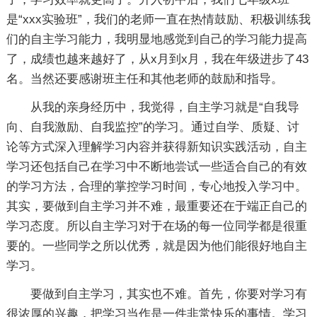
是“xxx实验班”，我们的老师一直在热情鼓励、积极训练我
们的自主学习能力，我明显地感觉到自己的学习能力提高
了，成绩也越来越好了，从x月到x月，我在年级进步了43
名。当然还要感谢班主任和其他老师的鼓励和指导。
从我的亲身经历中，我觉得，自主学习就是“自我导
向、自我激励、自我监控”的学习。通过自学、质疑、讨
论等方式深入理解学习内容并获得新知识实践活动，自主
学习还包括自己在学习中不断地尝试一些适合自己的有效
的学习方法，合理的掌控学习时间，专心地投入学习中。
其实，要做到自主学习并不难，最重要还在于端正自己的
学习态度。所以自主学习对于在场的每一位同学都是很重
要的。一些同学之所以优秀，就是因为他们能很好地自主
学习。
要做到自主学习，其实也不难。首先，你要对学习有
很浓厚的兴趣，把学习当作是一件非常快乐的事情。学习