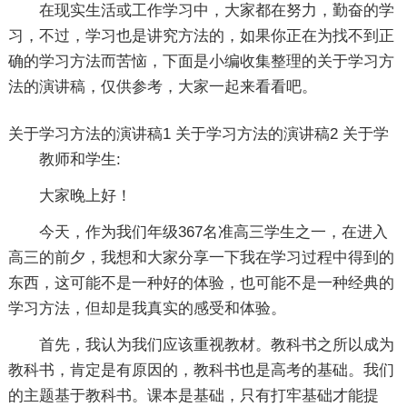
在现实生活或工作学习中，大家都在努力，勤奋的学
习，不过，学习也是讲究方法的，如果你正在为找不到正
确的学习方法而苦恼，下面是小编收集整理的关于学习方
法的演讲稿，仅供参考，大家一起来看看吧。
关于学习方法的演讲稿1
关于学习方法的演讲稿2
关于学
教师和学生:
大家晚上好！
今天，作为我们年级367名准高三学生之一，在进入
高三的前夕，我想和大家分享一下我在学习过程中得到的
东西，这可能不是一种好的体验，也可能不是一种经典的
学习方法，但却是我真实的感受和体验。
首先，我认为我们应该重视教材。教科书之所以成为
教科书，肯定是有原因的，教科书也是高考的基础。我们
的主题基于教科书。课本是基础，只有打牢基础才能提