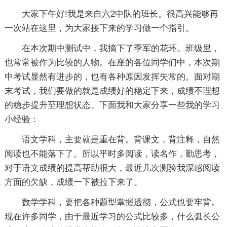
大家下午好!我是来自六2中队的班长。很高兴能够再
一次站在这里，为大家接下来的学习做一个指引。
在本次期中测试中，我摘下了季军的花环。班级里，
也常常被作为比较的人物。在座的各位同学们中，本次期
中考试显然有进步的，也有各种原因发挥失常的。面对期
末考试，我们要做的就是成绩好的稳定下来，成绩不理想
的稳步提升至理想状态。下面我和大家分享一些我的学习
小经验：
语文学科，主要就是重在背。背课文，背注释，自然
阅读也不能落下了。所以平时多阅读，读名作，勤思考，
对于语文成绩的提高帮助很大，最近几次测验我深感阅读
方面的欠缺，成绩一下被拉下来了。
数学学科，要把各种题型掌握透彻，公式也要牢背。
现在许多同学，由于最近学习的公式比较多，什么弧长公