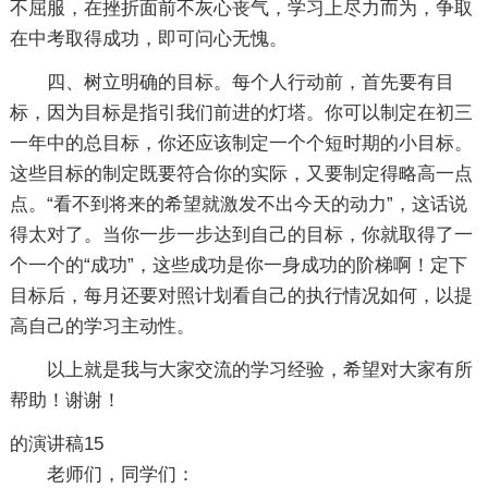
不屈服，在挫折面前不灰心丧气，学习上尽力而为，争取
在中考取得成功，即可问心无愧。
四、树立明确的目标。每个人行动前，首先要有目
标，因为目标是指引我们前进的灯塔。你可以制定在初三
一年中的总目标，你还应该制定一个个短时期的小目标。
这些目标的制定既要符合你的实际，又要制定得略高一点
点。“看不到将来的希望就激发不出今天的动力”，这话说
得太对了。当你一步一步达到自己的目标，你就取得了一
个一个的“成功”，这些成功是你一身成功的阶梯啊！定下
目标后，每月还要对照计划看自己的执行情况如何，以提
高自己的学习主动性。
以上就是我与大家交流的学习经验，希望对大家有所
帮助！谢谢！
的演讲稿15
老师们，同学们：