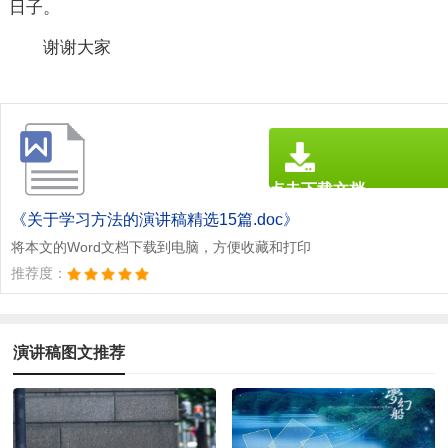
日子。
谢谢大家
点击下载文档
文档为doc格式
《关于学习方法的演讲稿精选15篇.doc》
将本文的Word文档下载到电脑，方便收藏和打印
推荐度：
演讲稿图文推荐