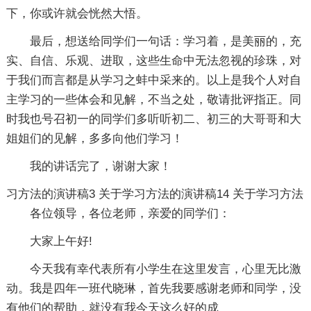
下，你或许就会恍然大悟。
最后，想送给同学们一句话：学习着，是美丽的，充
实、自信、乐观、进取，这些生命中无法忽视的珍珠，对
于我们而言都是从学习之蚌中采来的。以上是我个人对自
主学习的一些体会和见解，不当之处，敬请批评指正。同
时我也号召初一的同学们多听听初二、初三的大哥哥和大
姐姐们的见解，多多向他们学习！
我的讲话完了，谢谢大家！
习方法的演讲稿3
关于学习方法的演讲稿14
关于学习方法
各位领导，各位老师，亲爱的同学们：
大家上午好!
今天我有幸代表所有小学生在这里发言，心里无比激
动。我是四年一班代晓琳，首先我要感谢老师和同学，没
有他们的帮助，就没有我今天这么好的成