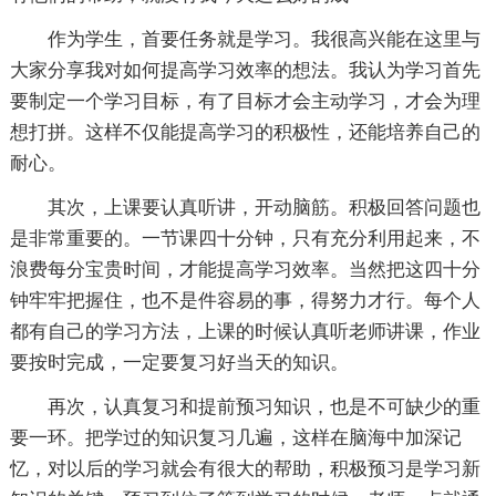
作为学生，首要任务就是学习。我很高兴能在这里与
大家分享我对如何提高学习效率的想法。我认为学习首先
要制定一个学习目标，有了目标才会主动学习，才会为理
想打拼。这样不仅能提高学习的积极性，还能培养自己的
耐心。
其次，上课要认真听讲，开动脑筋。积极回答问题也
是非常重要的。一节课四十分钟，只有充分利用起来，不
浪费每分宝贵时间，才能提高学习效率。当然把这四十分
钟牢牢把握住，也不是件容易的事，得努力才行。每个人
都有自己的学习方法，上课的时候认真听老师讲课，作业
要按时完成，一定要复习好当天的知识。
再次，认真复习和提前预习知识，也是不可缺少的重
要一环。把学过的知识复习几遍，这样在脑海中加深记
忆，对以后的学习就会有很大的帮助，积极预习是学习新