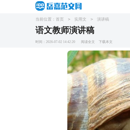
>
>
当前位置：
首页
实用文
演讲稿
语文教师演讲稿
时间：2026-07-02 14:42:20
阅读全文
下载本文