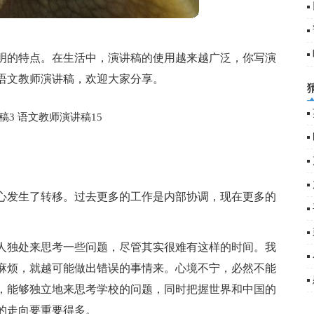
明的特点。在生活中，演讲稿的使用越来越广泛，你写演
语文教师演讲稿，欢迎大家分享。
稿3
语文教师演讲稿15
心发生了转移。过去更多的工作是内部协调，现在更多的
。
人独处来思考一些问题，尽管其实很难有这样的时间。我
麻烦，就越可能做出错误的事情来。心境不宁，必然不能
，能够独立地来思考学校的问题，同时把握世界和中国的
的走向要重要得多。