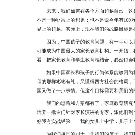
未来，我们如何在各个方面超越自己，这
不是一种财富上的积累；也不是说今年有100
界上的超越。实际上，现在我们的战略目标是
因为，中国孩子的教育问题，有一半可以
可能成为中国最大的家长教育机构。一开始，
看，把家长教育和学生教育相结合，必然也会
如果中国家长和孩子的行为体系能够因为
倡的那样彬彬有礼，又懂得西方社会的格局，
国又做了一点事情。但这个目标需要和我们的
我们的思路和方案都有了，家庭教育研究
培养一批专门针对家长演讲的专家，派他们到
好我有实战经验——我的女儿上中学，儿子上
为我们祖国的明天，为我们的孩子，我们