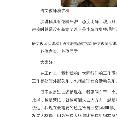
语文教师演讲稿
演讲稿具有逻辑严密，态度明确，观点鲜
讲稿时总是没有新意？以下是小编收集整理的
语文教师演讲稿1
语文教师演讲稿2
语文教师演讲
各位家长、各位同学：
大家好！
在工作上，我和我的广大同行们的工作重
工作是处理外部关系，包括处理社会活动关系
但不论是过去还是现在，我更倾向于一个
觉得，越是繁忙，就越可能失去大方向；越是
致远。我现在最需要的还是给自己空间和时间
发展大格局，因为把握大格局比把握组织本身