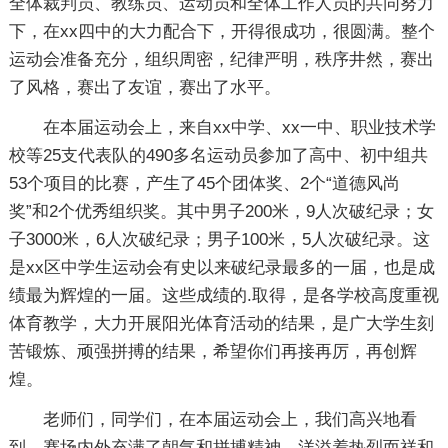
全体裁判员、教练员、运动员和全体工作人员的共同努力
下，在xx四中的大力配合下，开得很成功，很圆满。整个
运动会准备充分，组织周密，纪律严明，秩序井然，赛出
了风格，赛出了友谊，赛出了水平。
在本届运动会上，来自xx中学、xx一中、职业技术学
校等25支代表队的490多名运动员参加了高中、初中组共
53个项目的比赛，产生了45个团体奖、2个“道德风尚
奖”和2个优秀组织奖。其中男子200米，9人次破纪录；女
子3000米，6人次破纪录；男子100米，5人次破纪录。这
是xx区中学生运动会有史以来破纪录最多的一届，也是成
绩最为辉煌的一届。这些成绩的.取得，是各学校高度重视
体育教学，大力开展阳光体育活动的结果，是广大学生刻
苦锻炼、顽强拼搏的结果，希望你们再接再厉，再创辉
煌。
老师们，同学们，在本届运动会上，我们高兴地看
到，赛场内外充满了朝气和拼搏精神，洋溢着热烈而祥和