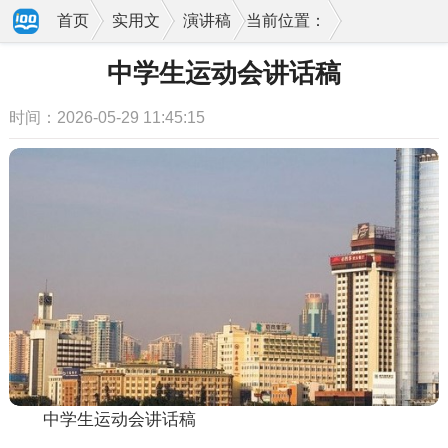
首页
实用文
演讲稿
当前位置：
中学生运动会讲话稿
时间：2026-05-29 11:45:15
中学生运动会讲话稿