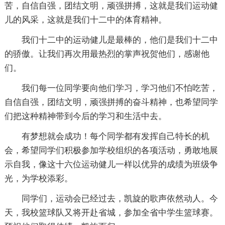
苦，自信自强，团结文明，顽强拼搏，这就是我们运动健
儿的风采，这就是我们十二中的体育精神。
我们十二中的运动健儿是最棒的，他们是我们十二中
的骄傲。让我们再次用最热烈的掌声祝贺他们，感谢他
们。
我们每一位同学要向他们学习，学习他们不怕吃苦，
自信自强，团结文明，顽强拼搏的奋斗精神，也希望同学
们把这种精神带到今后的学习和生活中去。
有梦想就会成功！每个同学都有发挥自己特长的机
会，希望同学们积极参加学校组织的各项活动，勇敢地展
示自我，像这十六位运动健儿一样以优异的成绩为班级争
光，为学校添彩。
同学们，运动会已经过去，凯旋的歌声依然动人。今
天，我校篮球队又将开赴省城，参加全省中学生篮球赛。