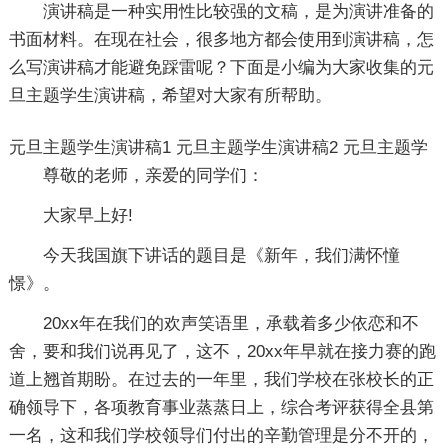
演讲稿是一种实用性比较强的文稿，是为演讲准备的
书面材料。在现在社会，很多地方都会使用到演讲稿，怎
么写演讲稿才能避免踩雷呢？下面是小编为大家收集的元
旦主题学生演讲稿，希望对大家有所帮助。
元旦主题学生演讲稿1
元旦主题学生演讲稿2
元旦主题学
尊敬的老师，亲爱的同学们：
大家早上好!
今天我国旗下讲话的题目是《新年，我们满怀憧
憬》。
20xx年在我们的欢声笑语里，承载着多少依恋和不
舍，要和我们说再见了，这不，20xx年早就在接力赛的跑
道上翘首期盼。在过去的一年里，我们学校在张校长的正
确领导下，各项教育事业蒸蒸日上，综合考评获得全县第
一名，这和我们学校领导们付出的辛勤管理是分不开的，