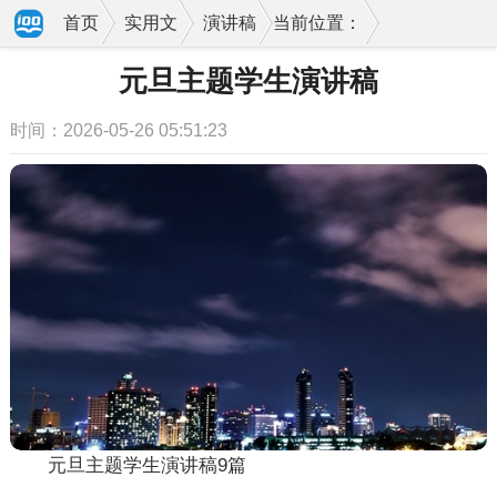
首页
实用文
演讲稿
当前位置：
元旦主题学生演讲稿
时间：2026-05-26 05:51:23
元旦主题学生演讲稿9篇