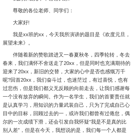
尊敬的各位老师、同学们：
大家好!
我是xx班的xx，今天我所演讲的题目是《欢度元旦，
展望未来》。
伴随着新的赞歌踏进又一春夏秋冬，四季轮转，冬去
春来，我们满怀不舍送走了20xx，但是同时也充满期待的
迎来了20xx，新旧的交替，大家的心中是否也感慨万千
呢?回首20xx，我们奋斗过，也迷茫过，有过喜悦，也有
过悲伤，但是我们都义无反顾的向前走去，让我们感谢每
一个没有放弃的瞬间。作为一名学生，我们的首要责任就
是认真学习，用知识的力量武装自己，只为了完成自己心
目中的目标，回顾过去的一，或许我们都曾有过倦怠，偶
尔的一次成绩下滑，还会引发自我怀疑“我是不是真的比
别人差”，但是在今天，我想说的是，我们每一个人都是