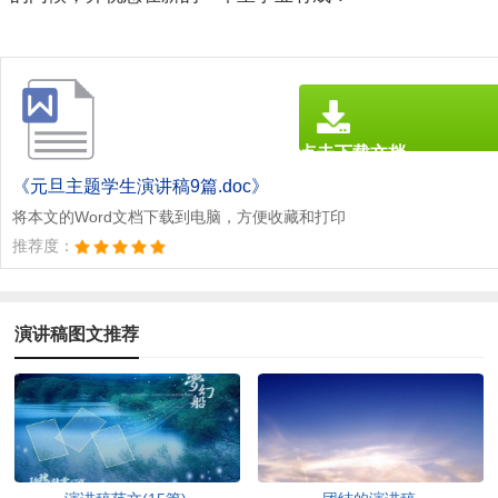
点击下载文档
文档为doc格式
《元旦主题学生演讲稿9篇.doc》
将本文的Word文档下载到电脑，方便收藏和打印
推荐度：
演讲稿图文推荐