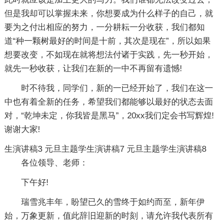
但是我却可以掌握未来，你想要成为什么样子的自己，就
要为之付出相应的努力，一分耕耘一分收获，我们都知
道“种一颗树最好的时间是十前，其次是现在”，所以如果
想要改变，不如现在就将想法付诸于实践，先一秒开始，
就先一秒收获，让我们在新的一中不再留有遗憾!
时不待我，同学们，新的一已经开始了，我们在这一
中也有着全新的任务，希望我们都能够以最好的状态去面
对，“乾坤未定，你我皆是黑马”，20xx我们定会书写辉煌!
谢谢大家!
生演讲稿3
元旦主题学生演讲稿7
元旦主题学生演讲稿8
各位领导、老师：
下午好!
瑞雪兆丰年，盼望已久的雪终于如约而至，新年伊
始，万象更新，值此辞旧迎新的时刻，请允许我代表所有