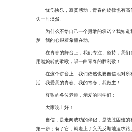
忧伤快乐，寂寞感动，青春的旋律也有高
失一时淡然。
为什么不给自己一个勇敢的承诺？我知道
梦，我的心跟着希望在动。
在青春的舞台上，我们专注、坚持，我们
用嘴婉转的歌喉，唱一曲青春的胜利歌！
在这个讲台上，我们依然也要自信地对所
活，我爱我的青春。我的青春，我做主！
尊敬的各位老师，亲爱的同学们：
大家晚上好！
自信，是走向成功的伴侣，是战胜困难的
第一步；有了它，就走上了义无反顾地追求路