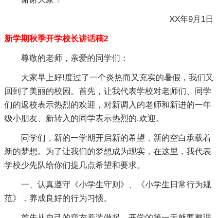
XX年9月1日
新学期秋季开学校长讲话稿2
尊敬的老师，亲爱的同学们：
大家早上好!度过了一个炎热而又充实的暑假，我们又
回到了美丽的校园。首先，让我代表学校对老师们、同学
们的返校表示热烈的欢迎，对新调入的老师和新进的一年
级小朋友、新转入的同学表示热烈的.欢迎。
同学们，新的一学期开启新的希望，新的空白承载着
新的梦想。为了让我们的梦想成为现实，在这里，我代表
学校少先队给你们提几点希望和要求。
一、认真遵守《小学生守则》、《小学生日常行为规
范》，养成良好的行为习惯。
首先从自己的穿衣着装做起，开学的第一天就要整理