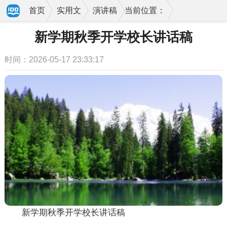
首页
实用文
演讲稿
当前位置：
新学期秋季开学校长讲话稿
时间：2026-05-17 23:33:17
新学期秋季开学校长讲话稿