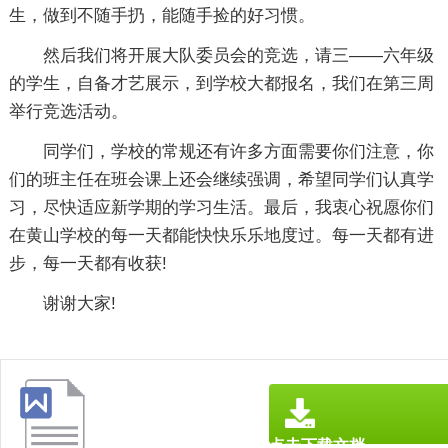
生，做到不随手扔，能随手捡的好习惯。
然后我们将开展大队委员会的竞选，请三——六年级
的学生，自备才艺展示，到学校大都报名，我们在第三周
举行竞选活动。
同学们，学校的常规还有许多方面需要你们注意，你
们的班主任在班会课上还会继续强调，希望同学们认真学
习，尽快适应新学期的学习生活。最后，我衷心祝愿你们
在黄山学校的每一天都能快快乐乐地度过。每一天都有进
步，每一天都有收获!
谢谢大家!
点击下载文档