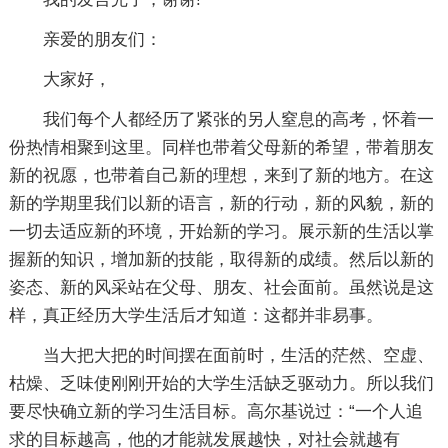
亲爱的朋友们：
大家好，
我们每个人都经历了紧张的另人窒息的高考，怀着一
份热情相聚到这里。同样也带着父母新的希望，带着朋友
新的祝愿，也带着自己新的理想，来到了新的地方。在这
新的学期里我们以新的语言，新的行动，新的风貌，新的
一切去适应新的环境，开始新的学习。展示新的生活以掌
握新的知识，增加新的技能，取得新的成绩。然后以新的
姿态、新的风采站在父母、朋友、社会面前。虽然说是这
样，真正经历大学生活后才知道：这都并非易事。
当大把大把的时间摆在面前时，生活的茫然、空虚、
枯燥、乏味使刚刚开始的大学生活缺乏驱动力。所以我们
要尽快确立新的学习生活目标。高尔基说过：“一个人追
求的目标越高，他的才能就发展越快，对社会就越有