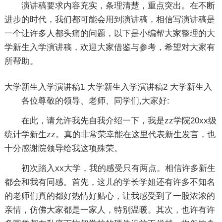
演讲稿要求内容充实，条理清楚，重点突出。在不断
进步的时代，我们都可能会用到演讲稿，相信写演讲稿是
一个让许多人都头痛的问题，以下是小编帮大家整理的大
学新生入学演讲稿，欢迎大家借鉴与参考，希望对大家有
所帮助。
大学新生入学演讲稿1
大学新生入学演讲稿2
大学新生入
各位尊敬的领导、老师、同学们,大家好:
在此，请允许我先自我介绍一下，我是zz学院20xx级
统计学新生zz。真的非常荣幸能在这里代表新生发言，也
十分感谢院领导给我这项殊荣。
初次踏入xx大学，我的感受只有两点。相信许多新生
都会和我有同感。首先，这儿的学长学姐还有许多不知名
的老师们真的都好热情好贴心，让我感受到了一股浓浓的
亲情，仿佛大家都是一家人，特别温暖。其次，也许有许