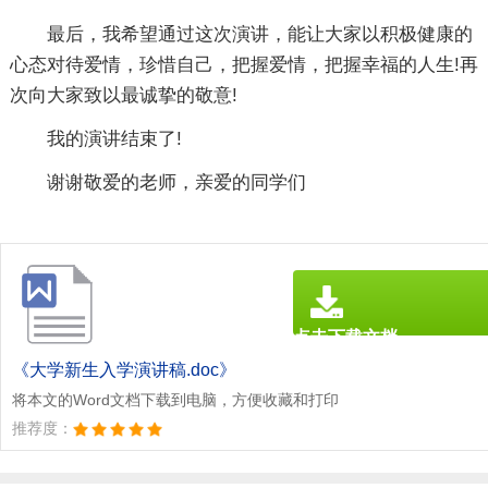
最后，我希望通过这次演讲，能让大家以积极健康的
心态对待爱情，珍惜自己，把握爱情，把握幸福的人生!再
次向大家致以最诚挚的敬意!
我的演讲结束了!
谢谢敬爱的老师，亲爱的同学们
点击下载文档
文档为doc格式
《大学新生入学演讲稿.doc》
将本文的Word文档下载到电脑，方便收藏和打印
推荐度：