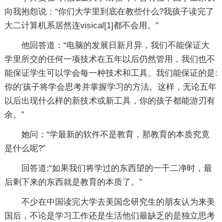
向我抱怨说：“你们大学里到底在教些什么?我孩子读完了
大二计算机系居然连visical[1]都不会用。”
他回答道：“电脑的发展日新月异，我们不能保证大
学里所交的任何一项技术在五年以后仍然管用，我们也不
能保证学生可以学会每一种技术和工具。我们能保证的是:
你的'孩子将学会思考并掌握学习的方法。这样，无论五年
以后出现什么样的新技术或新工具，你的孩子都能游刃有
余。”
她问：“学最新的软件不是教育，那教育的本质究竟
是什么呢?”
回答道;“如果我们将学过的东西望的一干二净时，最
后剩下来的东西就是教育的本质了。”
不少在中国读完大学去美国念研究生的朋友认为来美
国后，不论是学习工作还是生活他们最缺乏的是独立思考