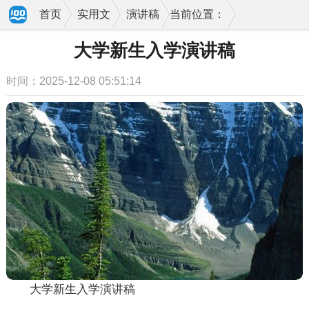
首页
实用文
演讲稿
当前位置：
大学新生入学演讲稿
时间：2025-12-08 05:51:14
大学新生入学演讲稿