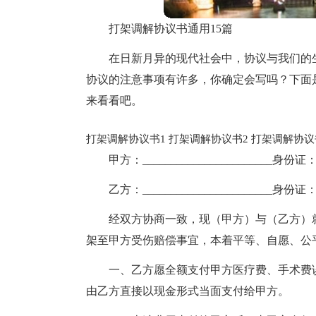
打架调解协议书通用15篇
在日新月异的现代社会中，协议与我们的
协议的注意事项有许多，你确定会写吗？下面
来看看吧。
打架调解协议书1
打架调解协议书2
打架调解协议
甲方：_______________________身份证：___
乙方：_______________________身份证：___
经双方协商一致，现（甲方）与（乙方）就______
架至甲方受伤赔偿事宜，本着平等、自愿、公
一、乙方愿全额支付甲方医疗费、手术费
由乙方直接以现金形式当面支付给甲方。