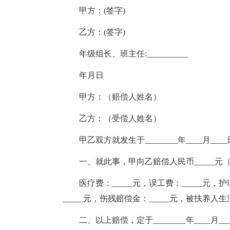
甲方：(签字)
乙方：(签字)
年级组长、班主任:__________
年月日
甲方：（赔偿人姓名）
乙方：（受偿人姓名）
甲乙双方就发生于________年____月
一、就此事，甲向乙赔偿人民币_____元
医疗费：_____元，误工费：_____元，
_____元，伤残赔偿金：_____元，被扶养人生
二、以上赔偿，定于________年____