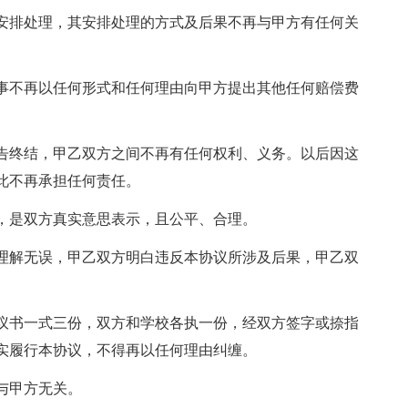
安排处理，其安排处理的方式及后果不再与甲方有任何关
事不再以任何形式和任何理由向甲方提出其他任何赔偿费
告终结，甲乙双方之间不再有任何权利、义务。以后因这
此不再承担任何责任。
，是双方真实意思表示，且公平、合理。
理解无误，甲乙双方明白违反本协议所涉及后果，甲乙双
议书一式三份，双方和学校各执一份，经双方签字或捺指
实履行本协议，不得再以任何理由纠缠。
与甲方无关。