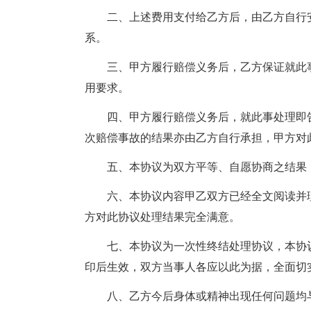
二、上述费用支付给乙方后，由乙方自行
系。
三、甲方履行赔偿义务后，乙方保证就此
用要求。
四、甲方履行赔偿义务后，就此事处理即
次赔偿事故的结果亦由乙方自行承担，甲方对
五、本协议为双方平等、自愿协商之结果
六、本协议内容甲乙双方已经全文阅读并
方对此协议处理结果完全满意。
七、本协议为一次性终结处理协议，本协
印后生效，双方当事人各应以此为据，全面切
八、乙方今后身体或精神出现任何问题均