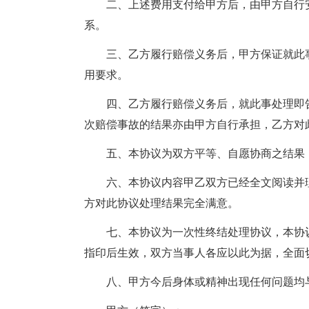
二、上述费用支付给甲方后，由甲方自行
系。
三、乙方履行赔偿义务后，甲方保证就此
用要求。
四、乙方履行赔偿义务后，就此事处理即
次赔偿事故的结果亦由甲方自行承担，乙方对
五、本协议为双方平等、自愿协商之结果
六、本协议内容甲乙双方已经全文阅读并
方对此协议处理结果完全满意。
七、本协议为一次性终结处理协议，本协
指印后生效，双方当事人各应以此为据，全面
八、甲方今后身体或精神出现任何问题均