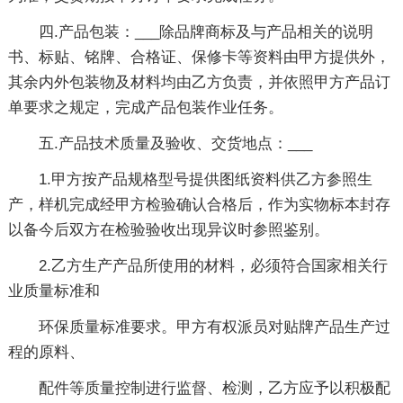
四.产品包装：___除品牌商标及与产品相关的说明
书、标贴、铭牌、合格证、保修卡等资料由甲方提供外，
其余内外包装物及材料均由乙方负责，并依照甲方产品订
单要求之规定，完成产品包装作业任务。
五.产品技术质量及验收、交货地点：___
1.甲方按产品规格型号提供图纸资料供乙方参照生
产，样机完成经甲方检验确认合格后，作为实物标本封存
以备今后双方在检验验收出现异议时参照鉴别。
2.乙方生产产品所使用的材料，必须符合国家相关行
业质量标准和
环保质量标准要求。甲方有权派员对贴牌产品生产过
程的原料、
配件等质量控制进行监督、检测，乙方应予以积极配