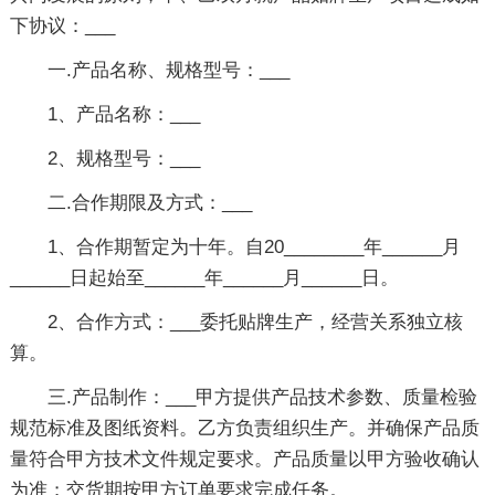
下协议：___
一.产品名称、规格型号：___
1、产品名称：___
2、规格型号：___
二.合作期限及方式：___
1、合作期暂定为十年。自20________年______月
______日起始至______年______月______日。
2、合作方式：___委托贴牌生产，经营关系独立核
算。
三.产品制作：___甲方提供产品技术参数、质量检验
规范标准及图纸资料。乙方负责组织生产。并确保产品质
量符合甲方技术文件规定要求。产品质量以甲方验收确认
为准；交货期按甲方订单要求完成任务。