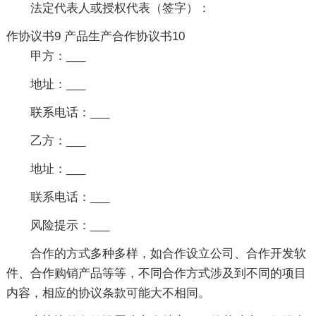
法定代表人或授权代表（签字）：
作协议书9
产品生产合作协议书10
甲方：___
地址：___
联系电话：___
乙方：___
地址：___
联系电话：___
风险提示：___
合作的方式多种多样，如合作设立公司、合作开发软
件、合作购销产品等等，不同合作方式涉及到不同的项目
内容，相应的协议条款可能大不相同。