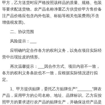
甲方，乙方送货时应严格按照该样品的质量、规格、包装
等要求配送货物。农产品名称净重乙方供货价甲方售价备
注产品价格应包含内外包装、标贴等相关包装费用(不含
增值税发票)。
二、协议范围
风险提示：___
应明确约定合作各方的权利义务，以免在项目实际经
营中出现扯皮的情形。
再次温馨提示：___因合作方式、项目内容不一致，
各方的权利义务条款也不一致，应根据实际情况进行拟
定。
1、甲方提供贴牌，委托乙方贴牌生产”_______”牌农
产品，采用甲方的公司名称、地址、品牌标识。乙方应按
照甲方的要求进行农产品的贴牌生产，并确保这些产品是