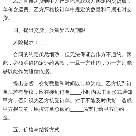
乙方直接送货到甲方指定地点或双方协定的交货点，
单价含运费。乙方严格按订单中规定的数量和日期准时交
货。
四、提出交货、质量异常及期限
风险提示：___
合同的约定虽然细致，但无法保证合作方不违约。因
此，必须明确约定违约条款，一旦一方违约，另一方则能
够以此作为追偿依据。
提出交货、交货数量和时间以订单为准。乙方接到订
单后若有异议，应在接到订单____小时内以书面形式通知
甲方，否则视为乙方接受订单。对于不能及时供货，造成
甲方损失的，应按订单总额的_____%支付给甲方违约
金。
五、价格与结算方式