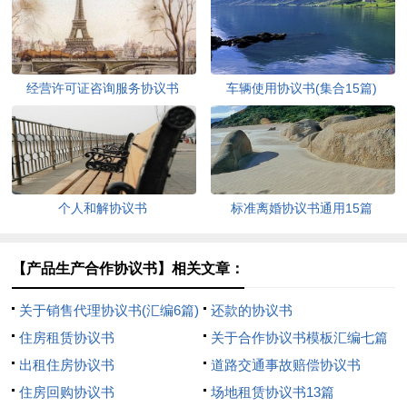
经营许可证咨询服务协议书
车辆使用协议书(集合15篇)
个人和解协议书
标准离婚协议书通用15篇
【产品生产合作协议书】相关文章：
关于销售代理协议书(汇编6篇)
还款的协议书
住房租赁协议书
关于合作协议书模板汇编七篇
出租住房协议书
道路交通事故赔偿协议书
住房回购协议书
场地租赁协议书13篇