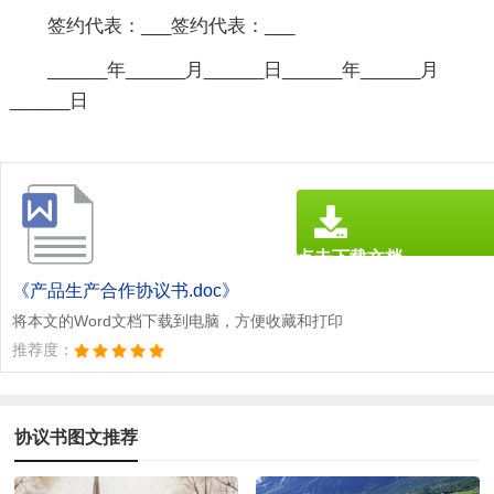
签约代表：___签约代表：___
______年______月______日______年______月
______日
点击下载文档
文档为doc格式
《产品生产合作协议书.doc》
将本文的Word文档下载到电脑，方便收藏和打印
推荐度：
协议书图文推荐