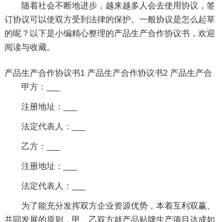
随着社会不断地进步，越来越多人会去使用协议，签
订协议可以使双方受到法律的保护。一般协议是怎么起草
的呢？以下是小编精心整理的产品生产合作协议书，欢迎
阅读与收藏。
产品生产合作协议书1
产品生产合作协议书2
产品生产合
甲方：___
注册地址：___
法定代表人：___
乙方：___
注册地址：___
法定代表人：___
为了能充分发挥双方企业资源优势，本着互利双赢、
共同发展的原则，甲、乙双方就产品贴牌生产项目达成如