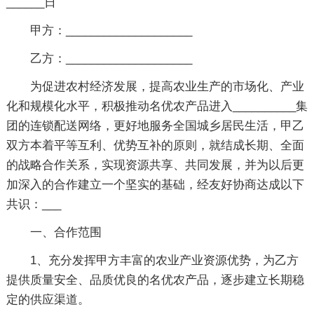
______日
甲方：____________________
乙方：____________________
为促进农村经济发展，提高农业生产的市场化、产业
化和规模化水平，积极推动名优农产品进入__________集
团的连锁配送网络，更好地服务全国城乡居民生活，甲乙
双方本着平等互利、优势互补的原则，就结成长期、全面
的战略合作关系，实现资源共享、共同发展，并为以后更
加深入的合作建立一个坚实的基础，经友好协商达成以下
共识：___
一、合作范围
1、充分发挥甲方丰富的农业产业资源优势，为乙方
提供质量安全、品质优良的名优农产品，逐步建立长期稳
定的供应渠道。