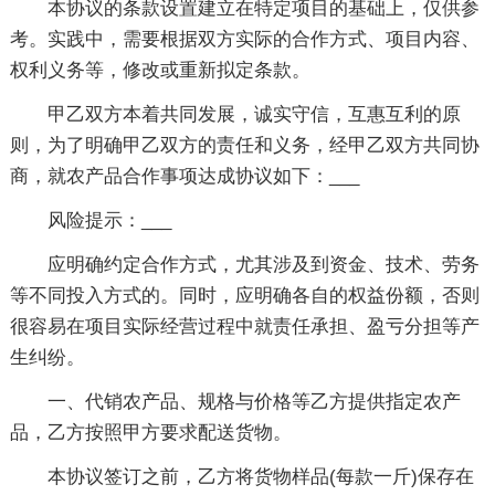
本协议的条款设置建立在特定项目的基础上，仅供参
考。实践中，需要根据双方实际的合作方式、项目内容、
权利义务等，修改或重新拟定条款。
甲乙双方本着共同发展，诚实守信，互惠互利的原
则，为了明确甲乙双方的责任和义务，经甲乙双方共同协
商，就农产品合作事项达成协议如下：___
风险提示：___
应明确约定合作方式，尤其涉及到资金、技术、劳务
等不同投入方式的。同时，应明确各自的权益份额，否则
很容易在项目实际经营过程中就责任承担、盈亏分担等产
生纠纷。
一、代销农产品、规格与价格等乙方提供指定农产
品，乙方按照甲方要求配送货物。
本协议签订之前，乙方将货物样品(每款一斤)保存在