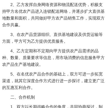
2、乙方发挥自身网络资源和物流配送优势，积极支
持甲方名优农产品进入连锁配送网络，并逐步扩大直供基
地数量和面积，共同做好甲方农产品销售工作，实现双方
合作共赢。
3、在农产品货源组织、直供基地建设及供货运输等
方面，甲方可为乙方提供优质服务。
4、乙方定期和不定期向甲方提供农产品需求的品
种、数量、质量要求等信息，用市场消费的信息服务甲方
农产品生产基地建设。
5、在名优农产品合作的基础上，双方可进一步拓宽
渠道，就其它深度合作方式进行进一步探讨，建立更广泛
的互惠互利合作。
二、合作机制
1、双方以长期战略合作的角度，共同协商探讨，制