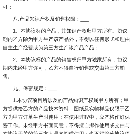
可；
八.产品知识产权及销售权限：___
1、本协议标的产品，其知识产权归甲方所有。协议
期内乙方除为甲方生产该产品外，不得以任何形式和理由
自主生产经营或为第三方生产该产品产品；
2、本协议标的产品的销售权归甲方独家所有，协议
期内未经甲方许可，乙方不得自行销售或交由第三方销
售。
九、保密规定：___
1.本协议项目所涉及的产品知识产权属甲方所有；甲
方提供给乙方的产品技术资料、图纸及实物样品仅限于乙
方为甲方订单生产时使用；在使用过程中，应严格作好保
密工作。未经甲方书面同意，不得擅自挪作他用或交由与
本协议无关的第三方人员参阅或使用；也不得将该协议项