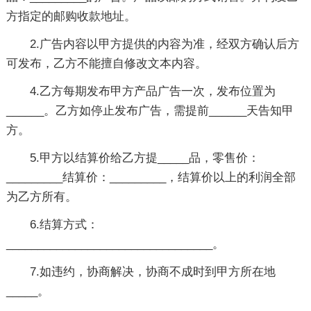
方指定的邮购收款地址。
2.广告内容以甲方提供的内容为准，经双方确认后方
可发布，乙方不能擅自修改文本内容。
4.乙方每期发布甲方产品广告一次，发布位置为
______。乙方如停止发布广告，需提前______天告知甲
方。
5.甲方以结算价给乙方提_____品，零售价：
_________结算价：_________，结算价以上的利润全部
为乙方所有。
6.结算方式：
_________________________________。
7.如违约，协商解决，协商不成时到甲方所在地
_____。