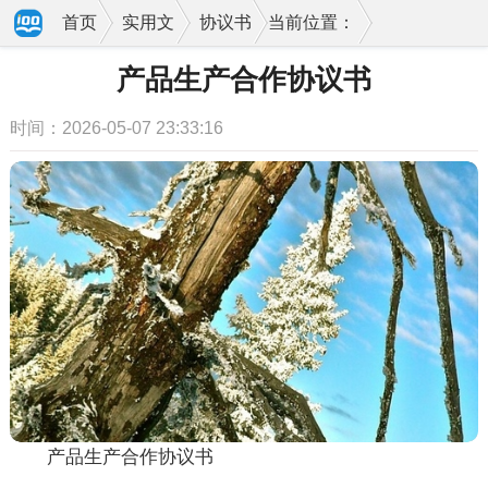
首页
实用文
协议书
当前位置：
产品生产合作协议书
时间：2026-05-07 23:33:16
产品生产合作协议书