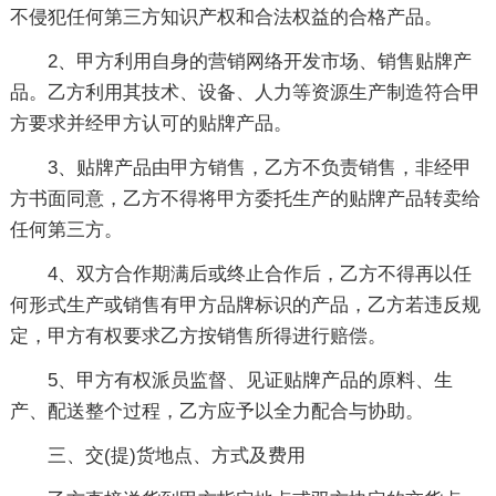
不侵犯任何第三方知识产权和合法权益的合格产品。
2、甲方利用自身的营销网络开发市场、销售贴牌产
品。乙方利用其技术、设备、人力等资源生产制造符合甲
方要求并经甲方认可的贴牌产品。
3、贴牌产品由甲方销售，乙方不负责销售，非经甲
方书面同意，乙方不得将甲方委托生产的贴牌产品转卖给
任何第三方。
4、双方合作期满后或终止合作后，乙方不得再以任
何形式生产或销售有甲方品牌标识的产品，乙方若违反规
定，甲方有权要求乙方按销售所得进行赔偿。
5、甲方有权派员监督、见证贴牌产品的原料、生
产、配送整个过程，乙方应予以全力配合与协助。
三、交(提)货地点、方式及费用