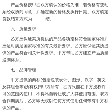
产品价格按甲乙双方确认的价格为准，若价格有变动
须经双协商同意，并确定新的价格及执行日期。双方确定
货款结算方式为______结。
六、质量要求
乙方应保证其所提供的产品各项指标符合国家标准并
应适时满足国家标准的有关最新要求。乙方应保证其所提
供的产品符合相关环保要求。甲方帮助乙方建立产品质量
追溯体系。
七、品牌管理
甲方提供的商标(包括包装设计、图形、汉字、英文
及其组合等)所有权归甲方所有，乙方只能在甲方授权许
可的范围内使用，不得私自转让或扩大其使用范围。双方
合作期满后，乙方即无权以任何方式使用任何带有甲方标
识的产品。