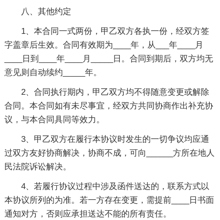
八、其他约定
1、本合同一式两份，甲乙双方各执一份，经双方签
字盖章后生效。合同有效期为____年，从___年____月
____日到____年____月_____日。合同到期后，双方均无
意见则自动续约_____年。
2、合同执行期内，甲乙双方均不得随意变更或解除
合同。本合同如有未尽事宜，经双方共同协商作出补充协
议，与本合同具同等效力。
3、甲乙双方在履行本协议时发生的一切争议均应通
过双方友好协商解决，协商不成，可向______方所在地人
民法院诉讼解决。
4、若履行协议过程中涉及函件送达的，联系方式以
本协议所列的为准。若一方存在变更，需提前____日书面
通知对方，否则应承担送达不能的所有责任。