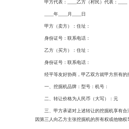
甲方代表：____乙方（村民）代表：____
____年____月____日
甲方（卖方）：住址：
身份证号：联系电话：
乙方（买方）：住址：
身份证号：联系电话：
经平等友好协商，甲乙双方就甲方所有的
一、挖掘机品牌：型号：机号：
二、转让价格为人民币（大写）：元
三、甲方承诺对上述转让的挖掘机享有合
因第三人向乙方主张挖掘机的所有权或他物权