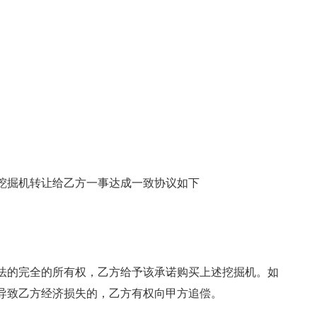
挖掘机转让给乙方一事达成一致协议如下
法的完全的所有权，乙方给予该承诺购买上述挖掘机。如
导致乙方经济损失的，乙方有权向甲方追偿。