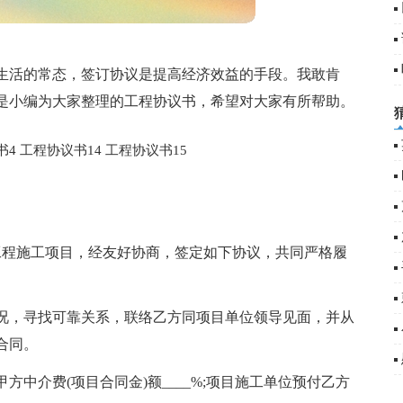
生活的常态，签订协议是提高经济效益的手段。我敢肯
是小编为大家整理的工程协议书，希望对大家有所帮助。
书4
工程协议书14
工程协议书15
电厂工程施工项目，经友好协商，签定如下协议，共同严格履
况，寻找可靠关系，联络乙方同项目单位领导见面，并从
合同。
中介费(项目合同金)额____%;项目施工单位预付乙方