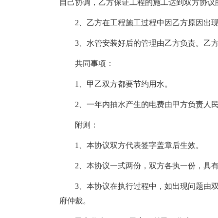
自己协调，乙方保证工程的施工达到双方协议
2、乙方在工程施工过程中因乙方原因出
3、水管安装好后的管理由乙方负责。乙
共同事项：
1、甲乙双方都要节约用水。
2、一年内抽水产生的电费由甲方负责人
附则：
1、本协议双方代表签字盖章后生效。
2、本协议一式两份，双方各执一份，具
3、本协议在执行过程中，如出现问题由
府仲裁。