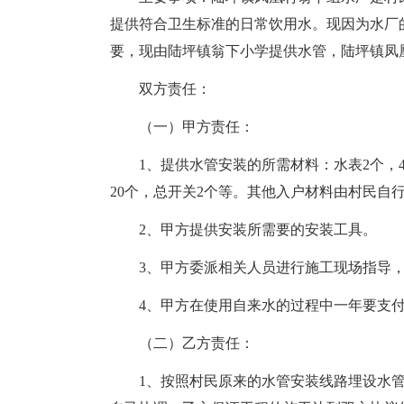
提供符合卫生标准的日常饮用水。现因为水厂
要，现由陆坪镇翁下小学提供水管，陆坪镇凤
双方责任：
（一）甲方责任：
1、提供水管安装的所需材料：水表2个，4分
20个，总开关2个等。其他入户材料由村民自
2、甲方提供安装所需要的安装工具。
3、甲方委派相关人员进行施工现场指导
4、甲方在使用自来水的过程中一年要支
（二）乙方责任：
1、按照村民原来的水管安装线路埋设水