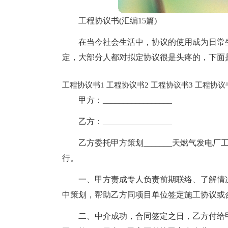
工程协议书(汇编15篇)
在当今社会生活中，协议的使用成为日常
定，大部分人都对拟定协议很是头疼的，下面
工程协议书1
工程协议书2
工程协议书3
工程协议
甲方：_________________
乙方：_________________
乙方委托甲方策划_______天燃气发
行。
一、甲方责成专人负责前期联络、了解情
中策划，帮助乙方同项目单位签定施工协议或
二、中介成功，合同签定之日，乙方付给甲方