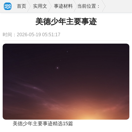
首页
实用文
事迹材料
当前位置：
美德少年主要事迹
时间：2026-05-19 05:51:17
美德少年主要事迹精选15篇