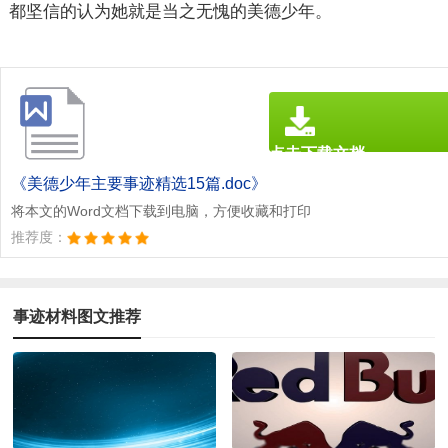
都坚信的认为她就是当之无愧的美德少年。
点击下载文档
文档为doc格式
《美德少年主要事迹精选15篇.doc》
将本文的Word文档下载到电脑，方便收藏和打印
推荐度：
事迹材料图文推荐