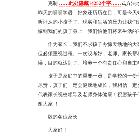
克制
……此处隐藏14252个字……
式方法
昨天的呀呀学语，好象还历历在目，可是今天
听计从的小孩子了。现实和生活的压力让我们
嫁到我们的孩子身上，我们怕他们将来生活的
作为家长，我们不求孩子办惊天动地的大
但必须重视过程。一次没考好，老师、家长帮
误，目的就达到了。培养一个有责任心和自主
孩子是家庭中的重要一员，是学校的一份
尽责，孩子们一定会健康地成长，我相信一定
代表家长祝校领导及老师身体健康！祝愿孩子
谢大家 ！
敬的各位家长：
大家好！