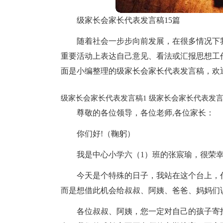
级家长会家长代表发言稿15篇
随着社会一步步向前发展，在很多情况下
重要活动上表达自己意见、看法或汇报思想工
面是小编整理的级家长会家长代表发言稿，欢
级家长会家长代表发言稿1
级家长会家长代表发言
尊敬的各位领导，各位老师,各位家长：
你们好!（鞠躬）
我是中心小学六（1）班的张宸瑜，很荣
今天是个特殊的日子，我站在这个台上，
而是想借此机会给叔叔、阿姨、爸爸、妈妈们
各位叔叔、阿姨，您一定对自己的孩子寄