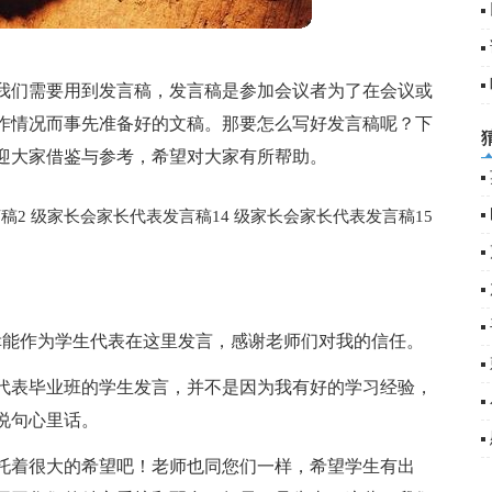
我们需要用到发言稿，发言稿是参加会议者为了在会议或
作情况而事先准备好的文稿。那要怎么写好发言稿呢？下
迎大家借鉴与参考，希望对大家有所帮助。
稿2
级家长会家长代表发言稿14
级家长会家长代表发言稿15
幸能作为学生代表在这里发言，感谢老师们对我的信任。
代表毕业班的学生发言，并不是因为我有好的学习经验，
说句心里话。
托着很大的希望吧！老师也同您们一样，希望学生有出