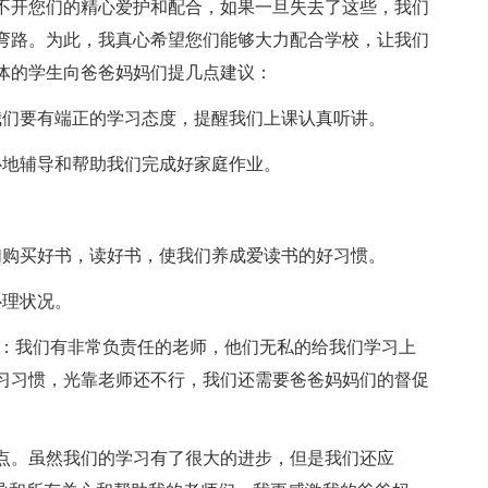
不开您们的精心爱护和配合，如果一旦失去了这些，我们
弯路。为此，我真心希望您们能够大力配合学校，让我们
体的学生向爸爸妈妈们提几点建议：
我们要有端正的学习态度，提醒我们上课认真听讲。
心地辅导和帮助我们完成好家庭作业。
们购买好书，读好书，使我们养成爱读书的好习惯。
心理状况。
是：我们有非常负责任的老师，他们无私的给我们学习上
习习惯，光靠老师还不行，我们还需要爸爸妈妈们的督促
。
点。虽然我们的学习有了很大的进步，但是我们还应