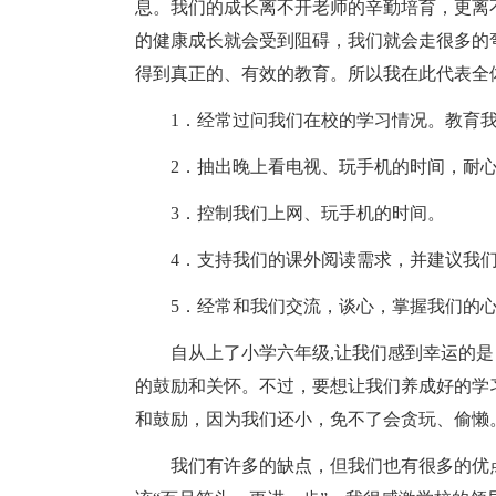
息。我们的成长离不开老师的辛勤培育，更离
的健康成长就会受到阻碍，我们就会走很多的
得到真正的、有效的教育。所以我在此代表全
1．经常过问我们在校的学习情况。教育
2．抽出晚上看电视、玩手机的时间，耐
3．控制我们上网、玩手机的时间。
4．支持我们的课外阅读需求，并建议我
5．经常和我们交流，谈心，掌握我们的
自从上了小学六年级,让我们感到幸运的
的鼓励和关怀。不过，要想让我们养成好的学
和鼓励，因为我们还小，免不了会贪玩、偷懒
我们有许多的缺点，但我们也有很多的优