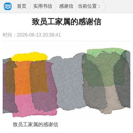
首页
实用书信
感谢信
当前位置：
致员工家属的感谢信
时间：2026-06-13 20:36:41
致员工家属的感谢信