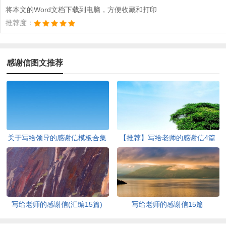
将本文的Word文档下载到电脑，方便收藏和打印
推荐度：
感谢信图文推荐
关于写给领导的感谢信模板合集
【推荐】写给老师的感谢信4篇
8篇
写给老师的感谢信(汇编15篇)
写给老师的感谢信15篇