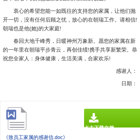
衷心的希望您能一如既往的支持您的家属，让他们抛
开一切，没有任何后顾之忧，放心的在朝瑞工作。请相信!
朝瑞也是他(她)的大家庭!
春回大地千峰秀，日暖神州万象新。愿您的家属在新
的一年里在朝瑞平步青云，再创佳绩!携手共享新繁荣。恭
祝您全家人：身体健康，生活美满，合家欢乐!
感谢人：
日期：
点击下载文档
文档为doc格式
《致员工家属的感谢信.doc》