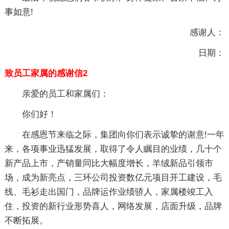
事如意!
感谢人：
日期：
致员工家属的感谢信2
亲爱的员工和家属们：
你们好！
在感恩节来临之际，集团向你们表示诚挚的谢意!一年
来，各项事业迅猛发展，取得了令人瞩目的业绩，几十个
新产品上市，产销量同比大幅度增长，羊绒新品引领市
场，成为新亮点，三环公司投资数亿元项目开工建设，毛
线、毛衫走出国门，品牌运作业绩骄人，家属楼竣工入
住，投资的新行业形势喜人，网络发展，店面升级，品牌
不断拓展。