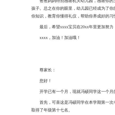
爸爸妈妈特别感谢机关幼儿园，感谢你的
孩子。总之在你的眼里，幼儿园已经成为了你的另
你知识，教育你懂得礼仪，帮助你养成好的习
最后，希望xxxx宝贝在20xx年里更加
xxxx，加油！加油哦！
尊家长：
您好！
开学已有一个月，现就冯硕同学这一个月
首先，可喜这是冯硕同学在本学期第一次考
取得了年级第十七名。