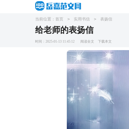
>
>
当前位置：
首页
实用书信
表扬信
给老师的表扬信
时间：2025-01-13 11:45:12
阅读全文
下载本文