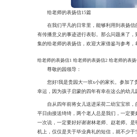
给老师的表扬信15篇
在我们平凡的日常里，能够利用到表扬信
有传播意义的事迹进行表彰。那么问题来了，
集的给老师的表扬信，欢迎大家借鉴与参考，
给老师的表扬信1
给老师的表扬信2
给老师的表扬
尊敬的园领导：
您好!我是贵园大一班x小的家长。参加
幸运，因为孩子启蒙的四年有幸在这么的幼儿
自从四年前将女儿送进采荷二幼宝宝班，
平日由接送绮绮，两个老人总是我们，一定要
一次说，一定要好好谢谢林老师、赵老师。是
机上，仅仅是关于毕业典礼的短信，就不少于