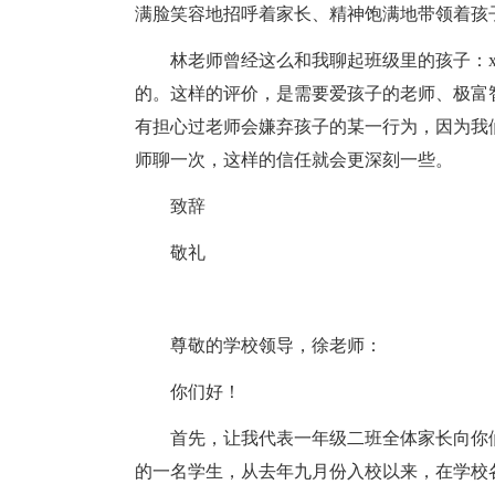
满脸笑容地招呼着家长、精神饱满地带领着孩
林老师曾经这么和我聊起班级里的孩子：
的。这样的评价，是需要爱孩子的老师、极富
有担心过老师会嫌弃孩子的某一行为，因为我
师聊一次，这样的信任就会更深刻一些。
致辞
敬礼
尊敬的学校领导，徐老师：
你们好！
首先，让我代表一年级二班全体家长向你
的一名学生，从去年九月份入校以来，在学校