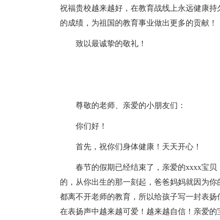
祝福贵校越来越好，在教育战线上永远健康持
的成绩，为祖国的教育事业做出更多的贡献！
致以最诚挚的敬礼！
尊敬的老师、亲爱的小朋友们：
你们好！
首先，祝你们身体健康！天天开心！
春节的假期已经结束了，亲爱的xxxx宝
的，从你出生的那一刻起，爸爸妈妈就因为你
都离不开老师的教育，所以给孩子写一封表扬信
在表扬声中越来越可爱！越来越自信！亲爱的